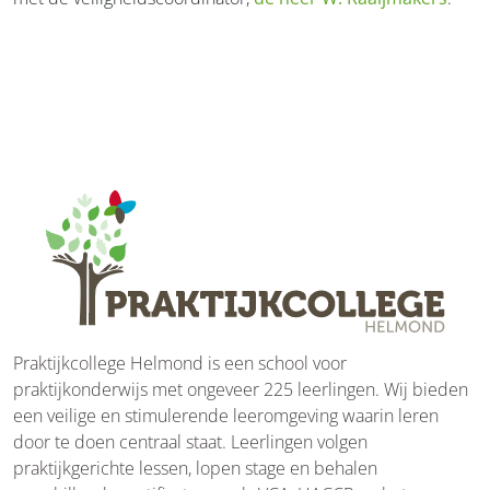
Praktijkcollege Helmond is een school voor
praktijkonderwijs met ongeveer 225 leerlingen. Wij bieden
een veilige en stimulerende leeromgeving waarin leren
door te doen centraal staat. Leerlingen volgen
praktijkgerichte lessen, lopen stage en behalen