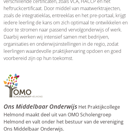
verschillende certificaten, zoals VCA, HACCP en het
heftruckcertificaat. Door middel van maatwerktrajecten,
zoals de integratieklas, entreeklas en het pre-portaal, krijgt
iedere leerling de kans om zich optimaal te ontwikkelen en
door te stromen naar passend vervolgonderwijs of werk.
Daarbij werken wij intensief samen met bedrijven,
organisaties en onderwijsinstellingen in de regio, zodat
leerlingen waardevolle praktijkervaring opdoen en goed
voorbereid zijn op hun toekomst.
Ons Middelbaar Onderwijs
Het Praktijkcollege
Helmond maakt deel uit van OMO Scholengroep
Helmond en valt onder het bestuur van de vereniging
Ons Middelbaar Onderwijs.