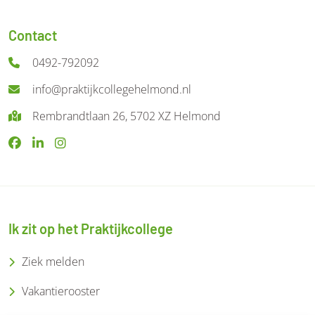
Contact
0492-792092
info@praktijkcollegehelmond.nl
Rembrandtlaan 26, 5702 XZ Helmond
Ik zit op het Praktijkcollege
Ziek melden
Vakantierooster