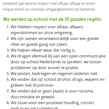
besteed aan kennis maken met elkaar, elkaar te leren
respecteren en normale omgangsvormen te hanteren.
We werken op school met de 10 gouden regels:
We hebben respect voor elkaar, elkaars
eigendommen en onze omgeving.
We zijn samen verantwoordelijk voor een goede
sfeer en goede gang van zaken.
We helpen elkaar waar dat nodig is.
We dragen allemaal bij aan een open communicatie
door op school Nederlands te spreken; we lossen
problemen op door erover te praten.
We pesten, bedreigen en negeren anderen niet.
We vinden dat op school alcohol, drugs, wapens en
gokken niet thuishoren.
We vinden dat er geen plaats is voor racisme,
discriminatie en geweld.
We staan voor een positieve houding, correct
gedrag en net taalgebruik.