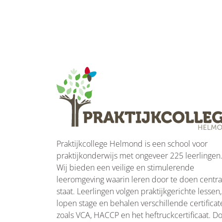
Praktijkcollege Helmond is een school voor
praktijkonderwijs met ongeveer 225 leerlingen
Wij bieden een veilige en stimulerende
leeromgeving waarin leren door te doen centra
staat. Leerlingen volgen praktijkgerichte lessen,
lopen stage en behalen verschillende certificat
zoals VCA, HACCP en het heftruckcertificaat. D