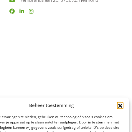
Beheer toestemming
eiding
 ervaringen te bieden, gebruiken wij technologieën zoals cookies om
over je apparaat op te slaan en/of te raadplegen. Door in te stemmen met
logieën kunnen wij gegevens zoals surfgedrag of unieke ID's op deze site