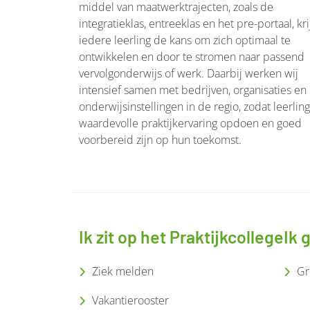
middel van maatwerktrajecten, zoals de
integratieklas, entreeklas en het pre-portaal, kri
iedere leerling de kans om zich optimaal te
ontwikkelen en door te stromen naar passend
vervolgonderwijs of werk. Daarbij werken wij
intensief samen met bedrijven, organisaties en
onderwijsinstellingen in de regio, zodat leerlin
waardevolle praktijkervaring opdoen en goed
voorbereid zijn op hun toekomst.
Ik zit op het Praktijkcollege
Ik 
Ziek melden
Gr
Vakantierooster